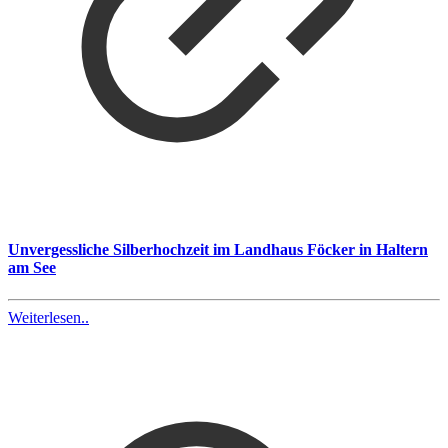
Unvergessliche Silberhochzeit im Landhaus Föcker in Haltern
am See
Weiterlesen..