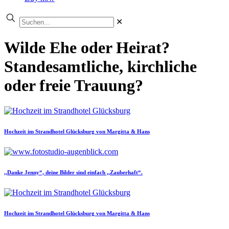
✕
Wilde Ehe oder Heirat?
Standesamtliche, kirchliche
oder freie Trauung?
Hochzeit im Strandhotel Glücksburg von Margitta & Hans
,,Danke Jenny“, deine Bilder sind einfach ,,Zauberhaft“.
Hochzeit im Strandhotel Glücksburg von Margitta & Hans