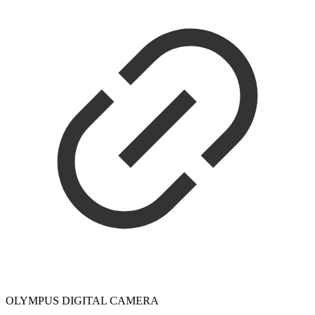
OLYMPUS DIGITAL CAMERA