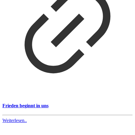
Frieden beginnt in uns
Weiterlesen..