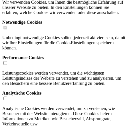
Wir verwenden Cookies, um Ihnen die bestmögliche Erfahrung auf
unserer Website zu bieten. In den Einstellungen können Sie
erfahren, welche Cookies wir verwenden oder diese ausschalten.
Notwendige Cookies
Unbedingt notwendige Cookies sollten jederzeit aktiviert sein, damit
wir Ihre Einstellungen für die Cookie-Einstellungen speichern
können.
Performance Cookies
Leistungscookies werden verwendet, um die wichtigsten
Leistungsindizes der Website zu verstehen und zu analysieren, um
den Besuchern eine bessere Benutzererfahrung zu bieten.
Analytische Cookies
Analytische Cookies werden verwendet, um zu verstehen, wie
Besucher mit der Website interagieren. Diese Cookies liefern
Informationen zu Metriken wie Besucherzahl, Absprungrate,
Verkehrsquelle usw.