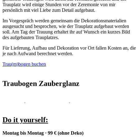
Trauplatz wird einige Stunden vor der Zeremonie von mir
persönlich mit viel Liebe zum Detail aufgebaut.
Im Vorgespräch werden gemeinsam die Dekorationsmaterialien
ausgesucht und besprochen, wie der Trauplatz aufgebaut werden
soll. Am Tag der Trauung erhaltet ihr auf Wunsch ein kurzes Bild
des aufgebauten Trauplatzes.
Für Lieferung, Aufbau und Dekoration vor Ort fallen Kosten an, die
je nach Aufwand berechnet werden.
Trau(m)bogen buchen
Traubogen Zauberglanz
Do it yourself
:
Montag bis Montag · 99 € (ohne Deko)