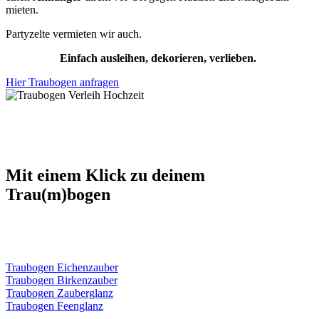
mieten.
Partyzelte vermieten wir auch.
Einfach ausleihen, dekorieren, verlieben.
Hier Traubogen anfragen
Mit einem Klick zu deinem
Trau(m)bogen
Traubogen Eichenzauber
Traubogen Birkenzauber
Traubogen Zauberglanz
Traubogen Feenglanz