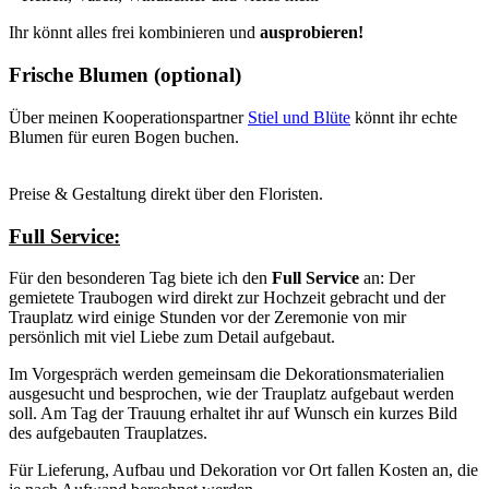
Ihr könnt alles frei kombinieren und
ausprobieren!
Frische Blumen (optional)
Über meinen Kooperationspartner
Stiel und Blüte
könnt ihr echte
Blumen für euren Bogen buchen.
Preise & Gestaltung direkt über den Floristen.
Full Service:
Für den besonderen Tag biete ich den
Full Service
an: Der
gemietete Traubogen wird direkt zur Hochzeit gebracht und der
Trauplatz wird einige Stunden vor der Zeremonie von mir
persönlich mit viel Liebe zum Detail aufgebaut.
Im Vorgespräch werden gemeinsam die Dekorationsmaterialien
ausgesucht und besprochen, wie der Trauplatz aufgebaut werden
soll. Am Tag der Trauung erhaltet ihr auf Wunsch ein kurzes Bild
des aufgebauten Trauplatzes.
Für Lieferung, Aufbau und Dekoration vor Ort fallen Kosten an, die