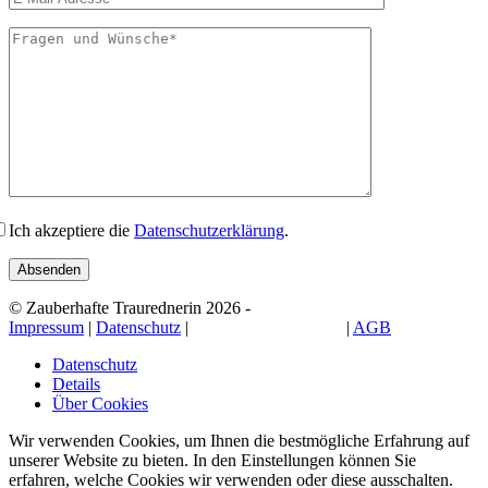
Ich akzeptiere die
Datenschutzerklärung
.
© Zauberhafte Traurednerin 2026 -
Impressum
|
Datenschutz
|
Cookie-Einstellungen
|
AGB
Datenschutz
Details
Über Cookies
Wir verwenden Cookies, um Ihnen die bestmögliche Erfahrung auf
unserer Website zu bieten. In den Einstellungen können Sie
erfahren, welche Cookies wir verwenden oder diese ausschalten.