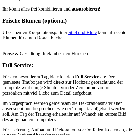
Ihr könnt alles frei kombinieren und
ausprobieren!
Frische Blumen (optional)
Über meinen Kooperationspartner
Stiel und Blüte
könnt ihr echte
Blumen für euren Bogen buchen.
Preise & Gestaltung direkt über den Floristen.
Full Service:
Für den besonderen Tag biete ich den
Full Service
an: Der
gemietete Traubogen wird direkt zur Hochzeit gebracht und der
Trauplatz wird einige Stunden vor der Zeremonie von mir
persönlich mit viel Liebe zum Detail aufgebaut.
Im Vorgespräch werden gemeinsam die Dekorationsmaterialien
ausgesucht und besprochen, wie der Trauplatz aufgebaut werden
soll. Am Tag der Trauung erhaltet ihr auf Wunsch ein kurzes Bild
des aufgebauten Trauplatzes.
Für Lieferung, Aufbau und Dekoration vor Ort fallen Kosten an, die