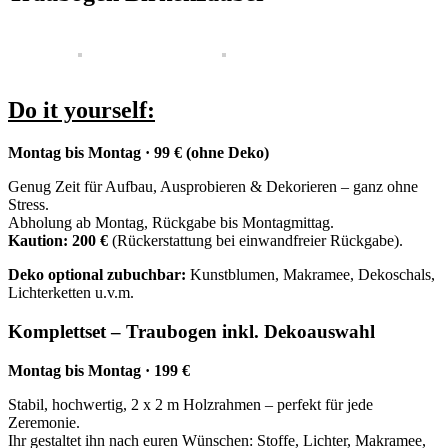
Do it yourself
:
Montag bis Montag · 99 € (ohne Deko)
Genug Zeit für Aufbau, Ausprobieren & Dekorieren – ganz ohne
Stress.
Abholung ab Montag, Rückgabe bis Montagmittag.
Kaution: 200 €
(Rückerstattung bei einwandfreier Rückgabe).
Deko optional zubuchbar:
Kunstblumen, Makramee, Dekoschals,
Lichterketten u.v.m.
Komplettset – Traubogen inkl. Dekoauswahl
Montag bis Montag · 199 €
Stabil, hochwertig, 2 x 2 m Holzrahmen – perfekt für jede
Zeremonie.
Ihr gestaltet ihn nach euren Wünschen: Stoffe, Lichter, Makramee,