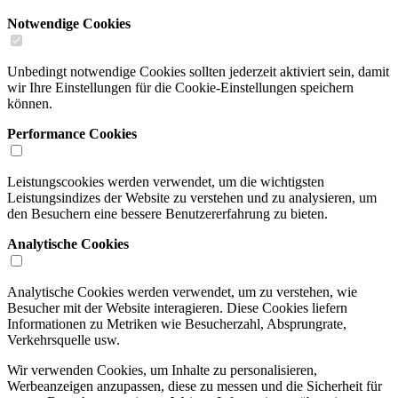
Notwendige Cookies
Unbedingt notwendige Cookies sollten jederzeit aktiviert sein, damit
wir Ihre Einstellungen für die Cookie-Einstellungen speichern
können.
Performance Cookies
Leistungscookies werden verwendet, um die wichtigsten
Leistungsindizes der Website zu verstehen und zu analysieren, um
den Besuchern eine bessere Benutzererfahrung zu bieten.
Analytische Cookies
Analytische Cookies werden verwendet, um zu verstehen, wie
Besucher mit der Website interagieren. Diese Cookies liefern
Informationen zu Metriken wie Besucherzahl, Absprungrate,
Verkehrsquelle usw.
Wir verwenden Cookies, um Inhalte zu personalisieren,
Werbeanzeigen anzupassen, diese zu messen und die Sicherheit für