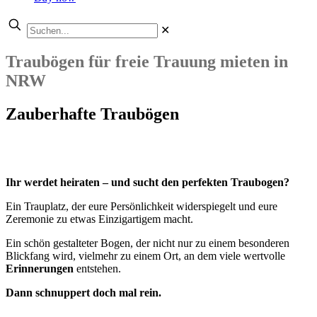
✕
Traubögen für freie Trauung mieten in
NRW
Zauberhafte Traubögen
Ihr werdet heiraten – und sucht den perfekten Traubogen?
Ein Trauplatz, der eure Persönlichkeit widerspiegelt und eure
Zeremonie zu etwas Einzigartigem macht.
Ein schön gestalteter Bogen, der nicht nur zu einem besonderen
Blickfang wird, vielmehr zu einem Ort, an dem viele wertvolle
Erinnerungen
entstehen.
Dann schnuppert doch mal rein.