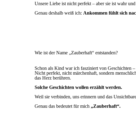
Unsere Liebe ist nicht perfekt – aber sie ist wahr un
Genau deshalb weiß ich:
Ankommen fühlt sich nac
Wie ist der Name „Zauberhaft“ entstanden?
Schon als Kind war ich fasziniert von Geschichten –
Nicht perfekt, nicht märchenhaft, sondern menschlic
das Herz berühren.
Solche Geschichten wollen erzählt werden.
Weil sie verbinden, uns erinnern und das Unsichtbar
Genau das bedeutet für mich
„Zauberhaft“.