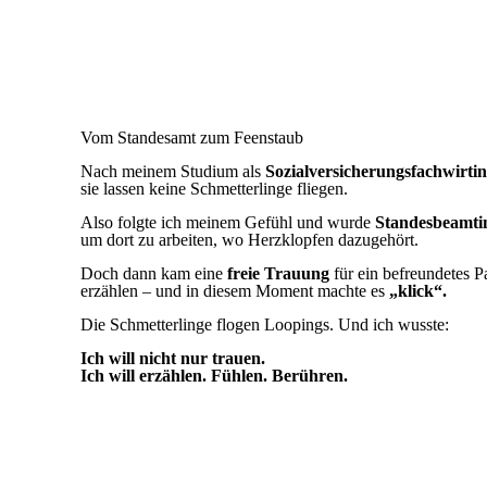
Vom Standesamt zum Feenstaub
Nach meinem Studium als
Sozialversicherungsfachwirtin
sie lassen keine Schmetterlinge fliegen.
Also folgte ich meinem Gefühl und wurde
Standesbeamti
um dort zu arbeiten, wo Herzklopfen dazugehört.
Doch dann kam eine
freie Trauung
für ein befreundetes P
erzählen – und in diesem Moment machte es
„klick“.
Die Schmetterlinge flogen Loopings. Und ich wusste:
Ich will nicht nur trauen.
Ich will erzählen. Fühlen. Berühren.