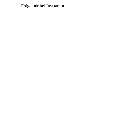
Folge mir bei Instagram