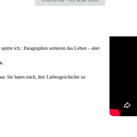
spürte ich : Paragraphen sortieren das Leben – aber
n,
aar. Sie baten mich, ihre Liebesgeschichte zu