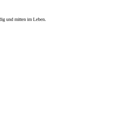
dig und mitten im Leben.