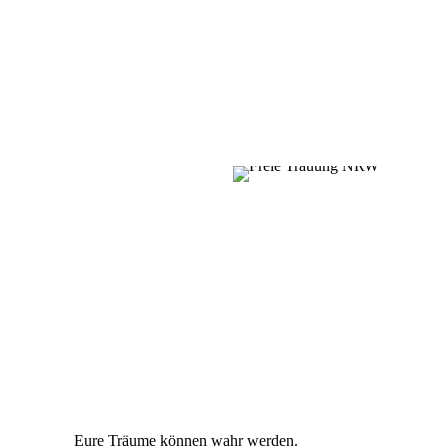
Eure Träume können wahr werden.