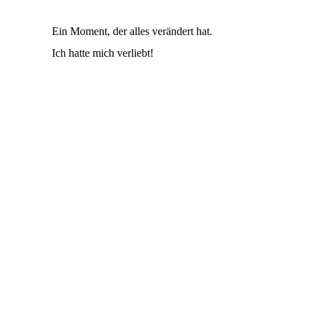
Ein Moment, der alles verändert hat.
Ich hatte mich verliebt!