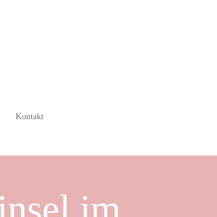
Kontakt
insel im