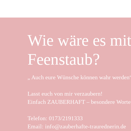
Wie wäre es mit
Feenstaub?
„ Auch eure Wünsche können wahr werden“
Lasst euch von mir verzaubern!
Einfach ZAUBERHAFT – besondere Worte 
Telefon:
0173/2191333
Email:
info@zauberhafte-traurednerin.de