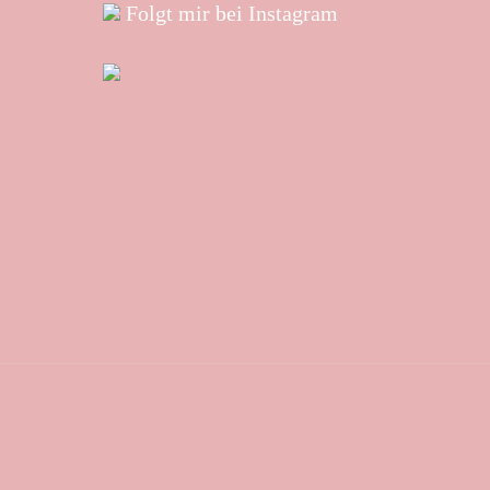
Folgt mir bei Instagram