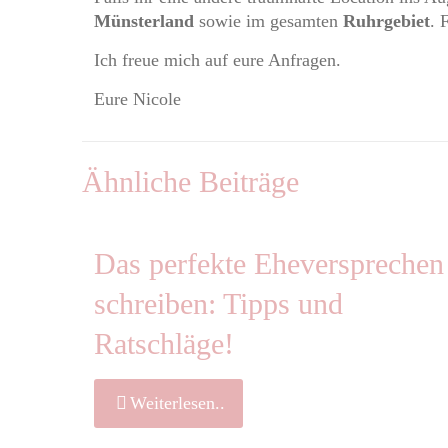
Münsterland
sowie im gesamten
Ruhrgebiet
. 
Ich freue mich auf eure Anfragen.
Eure Nicole
Ähnliche Beiträge
Das perfekte Eheversprechen
schreiben: Tipps und
Ratschläge!
Weiterlesen..