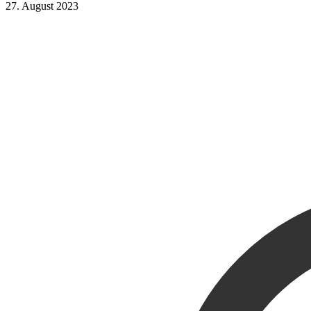
27. August 2023