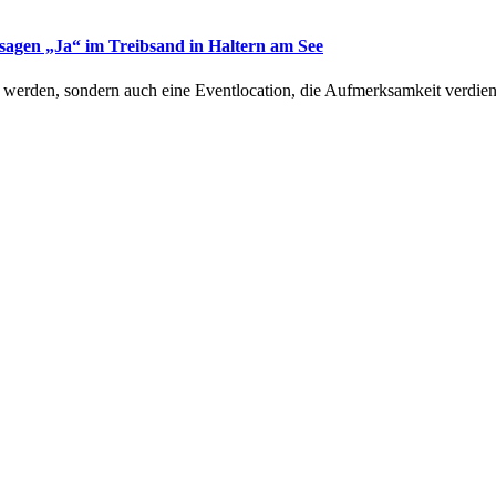
 sagen „Ja“ im Treibsand in Haltern am See
r werden, sondern auch eine Eventlocation, die Aufmerksamkeit verdi