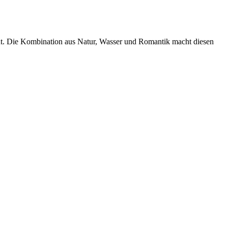
ent. Die Kombination aus Natur, Wasser und Romantik macht diesen