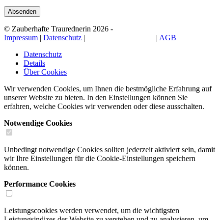
© Zauberhafte Traurednerin 2026 -
Impressum
|
Datenschutz
|
Cookie-Einstellungen
|
AGB
Datenschutz
Details
Über Cookies
Wir verwenden Cookies, um Ihnen die bestmögliche Erfahrung auf
unserer Website zu bieten. In den Einstellungen können Sie
erfahren, welche Cookies wir verwenden oder diese ausschalten.
Notwendige Cookies
Unbedingt notwendige Cookies sollten jederzeit aktiviert sein, damit
wir Ihre Einstellungen für die Cookie-Einstellungen speichern
können.
Performance Cookies
Leistungscookies werden verwendet, um die wichtigsten
Leistungsindizes der Website zu verstehen und zu analysieren, um