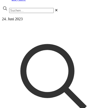
✕
24. Juni 2023