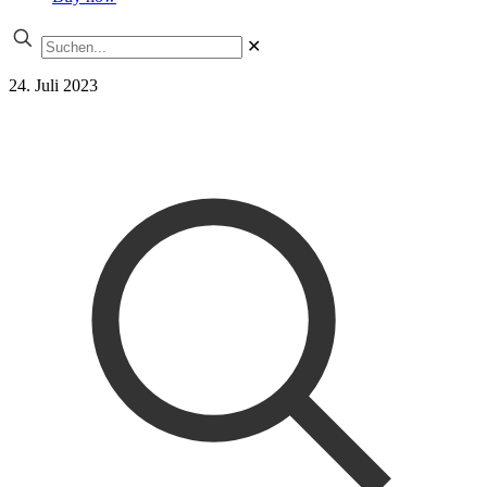
✕
24. Juli 2023