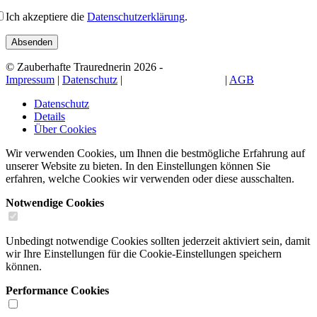
Ich akzeptiere die
Datenschutzerklärung
.
© Zauberhafte Traurednerin 2026 -
Impressum
|
Datenschutz
|
Cookie-Einstellungen
|
AGB
Datenschutz
Details
Über Cookies
Wir verwenden Cookies, um Ihnen die bestmögliche Erfahrung auf
unserer Website zu bieten. In den Einstellungen können Sie
erfahren, welche Cookies wir verwenden oder diese ausschalten.
Notwendige Cookies
Unbedingt notwendige Cookies sollten jederzeit aktiviert sein, damit
wir Ihre Einstellungen für die Cookie-Einstellungen speichern
können.
Performance Cookies