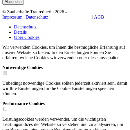
© Zauberhafte Traurednerin 2026 -
Impressum
|
Datenschutz
|
Cookie-Einstellungen
|
AGB
Datenschutz
Details
Über Cookies
Wir verwenden Cookies, um Ihnen die bestmögliche Erfahrung auf
unserer Website zu bieten. In den Einstellungen können Sie
erfahren, welche Cookies wir verwenden oder diese ausschalten.
Notwendige Cookies
Unbedingt notwendige Cookies sollten jederzeit aktiviert sein, damit
wir Ihre Einstellungen für die Cookie-Einstellungen speichern
können.
Performance Cookies
Leistungscookies werden verwendet, um die wichtigsten
Leistungsindizes der Website zu verstehen und zu analysieren, um
den Besuchern eine bessere Benutzererfahrung zu bieten.