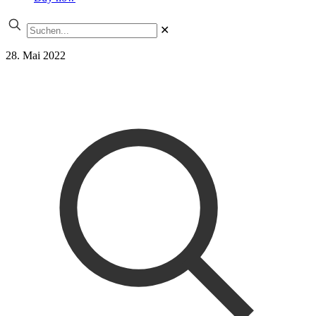
✕
28. Mai 2022