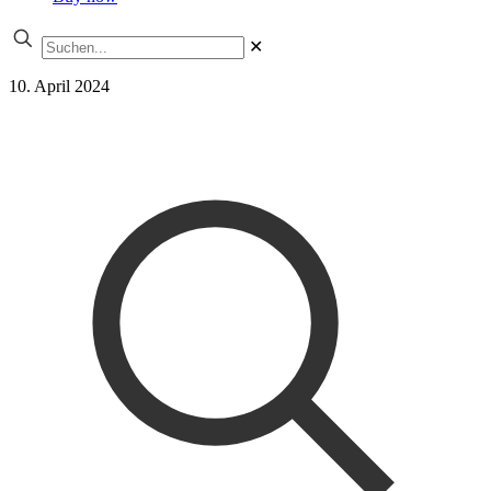
✕
10. April 2024