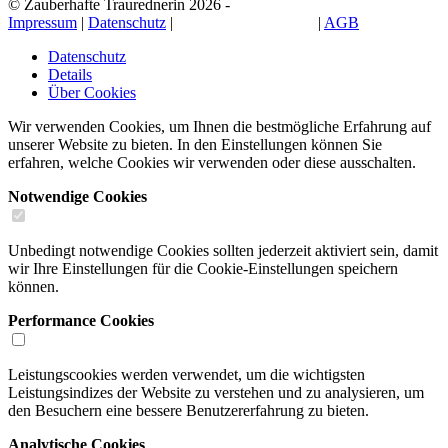
© Zauberhafte Traurednerin 2026 -
Impressum
|
Datenschutz
|
Cookie-Einstellungen
|
AGB
Datenschutz
Details
Über Cookies
Wir verwenden Cookies, um Ihnen die bestmögliche Erfahrung auf
unserer Website zu bieten. In den Einstellungen können Sie
erfahren, welche Cookies wir verwenden oder diese ausschalten.
Notwendige Cookies
Unbedingt notwendige Cookies sollten jederzeit aktiviert sein, damit
wir Ihre Einstellungen für die Cookie-Einstellungen speichern
können.
Performance Cookies
Leistungscookies werden verwendet, um die wichtigsten
Leistungsindizes der Website zu verstehen und zu analysieren, um
den Besuchern eine bessere Benutzererfahrung zu bieten.
Analytische Cookies