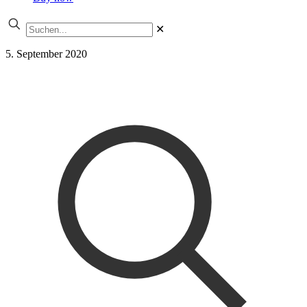
✕
5. September 2020