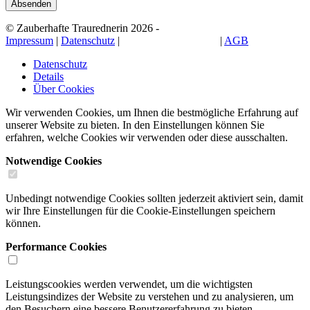
© Zauberhafte Traurednerin 2026 -
Impressum
|
Datenschutz
|
Cookie-Einstellungen
|
AGB
Datenschutz
Details
Über Cookies
Wir verwenden Cookies, um Ihnen die bestmögliche Erfahrung auf
unserer Website zu bieten. In den Einstellungen können Sie
erfahren, welche Cookies wir verwenden oder diese ausschalten.
Notwendige Cookies
Unbedingt notwendige Cookies sollten jederzeit aktiviert sein, damit
wir Ihre Einstellungen für die Cookie-Einstellungen speichern
können.
Performance Cookies
Leistungscookies werden verwendet, um die wichtigsten
Leistungsindizes der Website zu verstehen und zu analysieren, um
den Besuchern eine bessere Benutzererfahrung zu bieten.