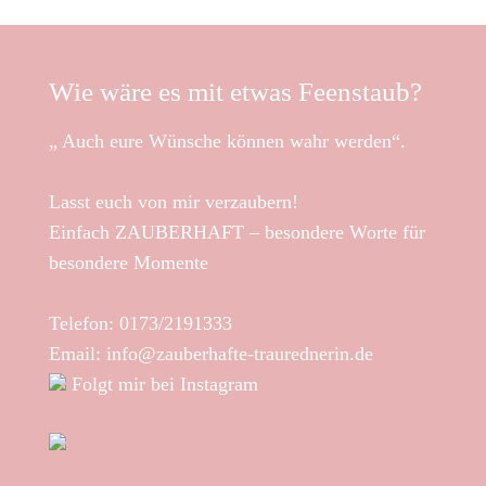
Wie wäre es mit etwas Feenstaub?
„ Auch eure Wünsche können wahr werden“.
Lasst euch von mir verzaubern!
Einfach ZAUBERHAFT – besondere Worte für
besondere Momente
Telefon:
0173/2191333
Email:
info@zauberhafte-traurednerin.de
Folgt mir bei Instagram