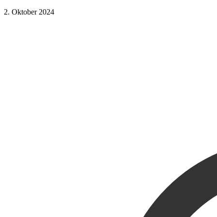
2. Oktober 2024