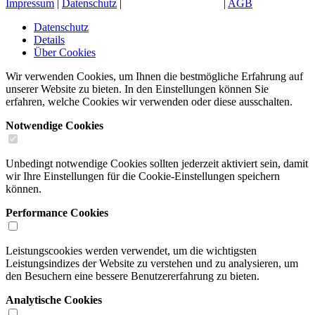
Impressum
|
Datenschutz
|
Cookie-Einstellungen
|
AGB
Datenschutz
Details
Über Cookies
Wir verwenden Cookies, um Ihnen die bestmögliche Erfahrung auf
unserer Website zu bieten. In den Einstellungen können Sie
erfahren, welche Cookies wir verwenden oder diese ausschalten.
Notwendige Cookies
Unbedingt notwendige Cookies sollten jederzeit aktiviert sein, damit
wir Ihre Einstellungen für die Cookie-Einstellungen speichern
können.
Performance Cookies
Leistungscookies werden verwendet, um die wichtigsten
Leistungsindizes der Website zu verstehen und zu analysieren, um
den Besuchern eine bessere Benutzererfahrung zu bieten.
Analytische Cookies