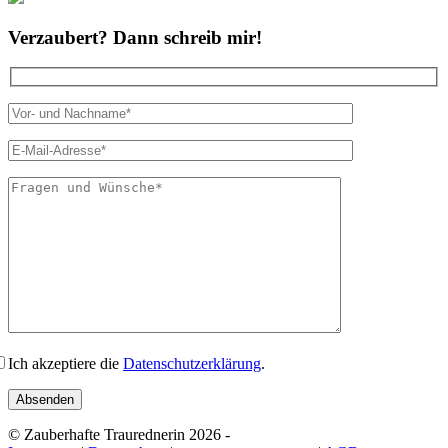
Verzaubert? Dann schreib mir!
Bitte lasse dies
Ich akzeptiere die
Datenschutzerklärung
.
© Zauberhafte Traurednerin 2026 -