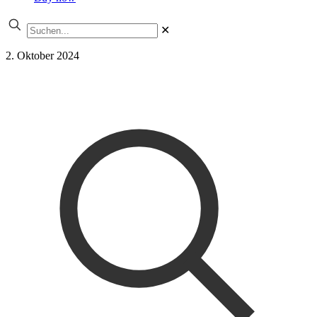
✕
2. Oktober 2024