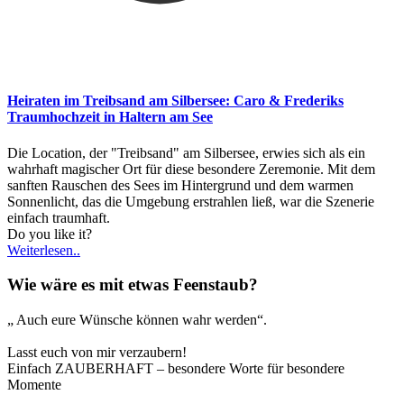
Heiraten im Treibsand am Silbersee: Caro & Frederiks
Traumhochzeit in Haltern am See
Die Location, der "Treibsand" am Silbersee, erwies sich als ein
wahrhaft magischer Ort für diese besondere Zeremonie. Mit dem
sanften Rauschen des Sees im Hintergrund und dem warmen
Sonnenlicht, das die Umgebung erstrahlen ließ, war die Szenerie
einfach traumhaft.
Do you like it?
Weiterlesen..
Wie wäre es mit etwas Feenstaub?
„ Auch eure Wünsche können wahr werden“.
Lasst euch von mir verzaubern!
Einfach ZAUBERHAFT – besondere Worte für besondere
Momente