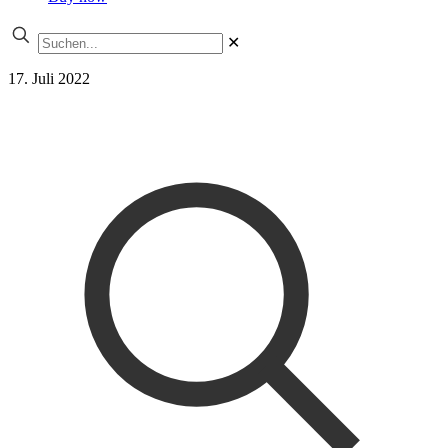
✕
17. Juli 2022