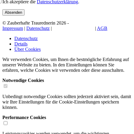
Ich akzeptiere die
Datenschutzerklärung
.
© Zauberhafte Traurednerin 2026 -
Impressum
|
Datenschutz
|
Cookie-Einstellungen
|
AGB
Datenschutz
Details
Über Cookies
Wir verwenden Cookies, um Ihnen die bestmögliche Erfahrung auf
unserer Website zu bieten. In den Einstellungen können Sie
erfahren, welche Cookies wir verwenden oder diese ausschalten.
Notwendige Cookies
Unbedingt notwendige Cookies sollten jederzeit aktiviert sein, damit
wir Ihre Einstellungen für die Cookie-Einstellungen speichern
können.
Performance Cookies
Leistungscookies werden verwendet, um die wichtigsten