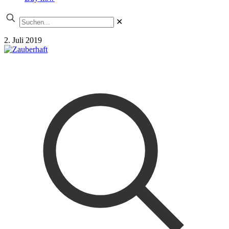
✕
2. Juli 2019