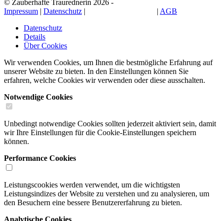
© Zauberhafte Traurednerin 2026 -
Impressum
|
Datenschutz
|
Cookie-Einstellungen
|
AGB
Datenschutz
Details
Über Cookies
Wir verwenden Cookies, um Ihnen die bestmögliche Erfahrung auf
unserer Website zu bieten. In den Einstellungen können Sie
erfahren, welche Cookies wir verwenden oder diese ausschalten.
Notwendige Cookies
Unbedingt notwendige Cookies sollten jederzeit aktiviert sein, damit
wir Ihre Einstellungen für die Cookie-Einstellungen speichern
können.
Performance Cookies
Leistungscookies werden verwendet, um die wichtigsten
Leistungsindizes der Website zu verstehen und zu analysieren, um
den Besuchern eine bessere Benutzererfahrung zu bieten.
Analytische Cookies