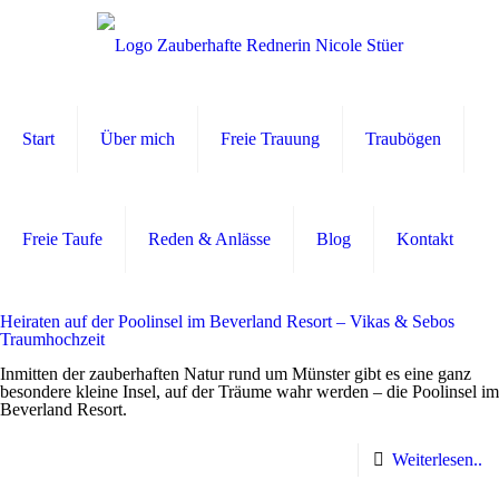
Start
Über mich
Freie Trauung
Traubögen
Freie Taufe
Reden & Anlässe
Blog
Kontakt
Heiraten auf der Poolinsel im Beverland Resort – Vikas & Sebos
Traumhochzeit
Inmitten der zauberhaften Natur rund um Münster gibt es eine ganz
besondere kleine Insel, auf der Träume wahr werden – die Poolinsel im
Beverland Resort.
Weiterlesen..