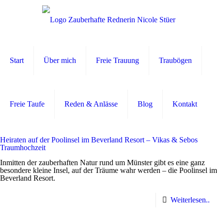
Start
Über mich
Freie Trauung
Traubögen
Freie Taufe
Reden & Anlässe
Blog
Kontakt
Heiraten auf der Poolinsel im Beverland Resort – Vikas & Sebos
Traumhochzeit
Inmitten der zauberhaften Natur rund um Münster gibt es eine ganz
besondere kleine Insel, auf der Träume wahr werden – die Poolinsel im
Beverland Resort.
Weiterlesen..